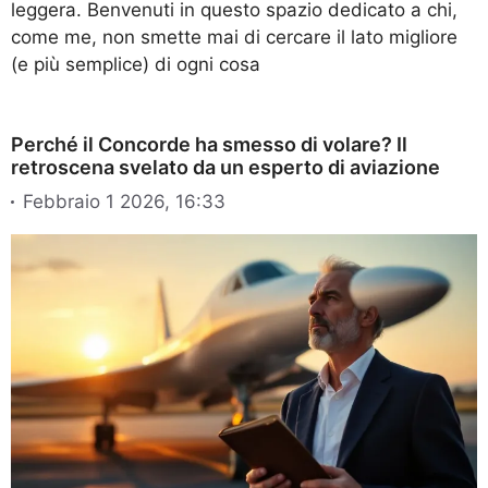
leggera. Benvenuti in questo spazio dedicato a chi,
come me, non smette mai di cercare il lato migliore
(e più semplice) di ogni cosa
Perché il Concorde ha smesso di volare? Il
retroscena svelato da un esperto di aviazione
Febbraio 1 2026, 16:33