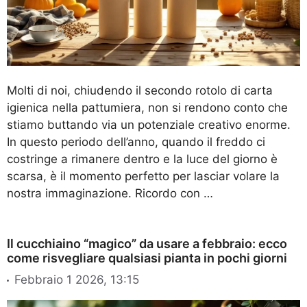
Molti di noi, chiudendo il secondo rotolo di carta
igienica nella pattumiera, non si rendono conto che
stiamo buttando via un potenziale creativo enorme.
In questo periodo dell’anno, quando il freddo ci
costringe a rimanere dentro e la luce del giorno è
scarsa, è il momento perfetto per lasciar volare la
nostra immaginazione. Ricordo con …
Il cucchiaino “magico” da usare a febbraio: ecco
come risvegliare qualsiasi pianta in pochi giorni
Febbraio 1 2026, 13:15