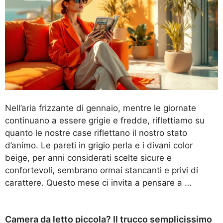
Nell’aria frizzante di gennaio, mentre le giornate
continuano a essere grigie e fredde, riflettiamo su
quanto le nostre case riflettano il nostro stato
d’animo. Le pareti in grigio perla e i divani color
beige, per anni considerati scelte sicure e
confortevoli, sembrano ormai stancanti e privi di
carattere. Questo mese ci invita a pensare a …
Camera da letto piccola? Il trucco semplicissimo