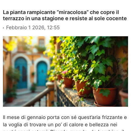
La pianta rampicante “miracolosa” che copre il
terrazzo in una stagione e resiste al sole cocente
Febbraio 1 2026, 12:55
Il mese di gennaio porta con sé quest’aria frizzante e
la voglia di trovare un po’ di calore e bellezza nei