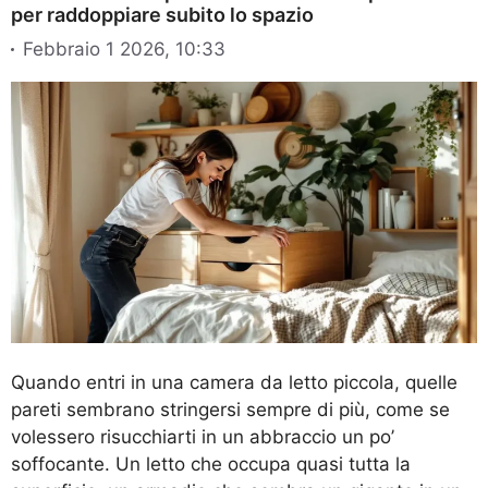
per raddoppiare subito lo spazio
Febbraio 1 2026, 10:33
Quando entri in una camera da letto piccola, quelle
pareti sembrano stringersi sempre di più, come se
volessero risucchiarti in un abbraccio un po’
soffocante. Un letto che occupa quasi tutta la