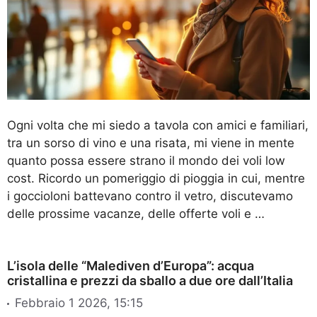
Ogni volta che mi siedo a tavola con amici e familiari,
tra un sorso di vino e una risata, mi viene in mente
quanto possa essere strano il mondo dei voli low
cost. Ricordo un pomeriggio di pioggia in cui, mentre
i goccioloni battevano contro il vetro, discutevamo
delle prossime vacanze, delle offerte voli e …
L’isola delle “Malediven d’Europa”: acqua
cristallina e prezzi da sballo a due ore dall’Italia
Febbraio 1 2026, 15:15