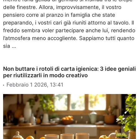
delle finestre. Allora, improvvisamente, il vostro
pensiero corre al pranzo in famiglia che state
preparando, i vostri cari già riuniti attorno al tavolo. Il
freddo sembra voler partecipare anche lui, rendendo
l’atmosfera meno accogliente. Sappiamo tutti quanto
sia …
Non buttare i rotoli di carta igienica: 3 idee geniali
per riutilizzarli in modo creativo
Febbraio 1 2026, 13:41