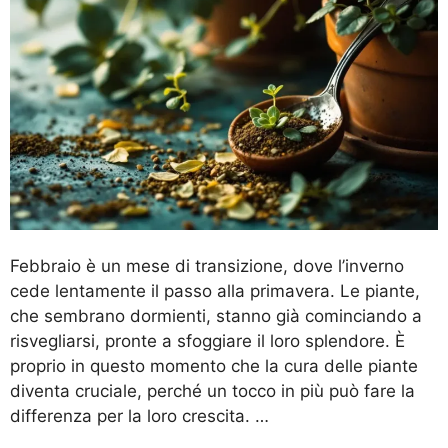
Febbraio è un mese di transizione, dove l’inverno
cede lentamente il passo alla primavera. Le piante,
che sembrano dormienti, stanno già cominciando a
risvegliarsi, pronte a sfoggiare il loro splendore. È
proprio in questo momento che la cura delle piante
diventa cruciale, perché un tocco in più può fare la
differenza per la loro crescita. …