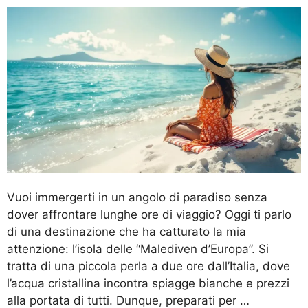
Vuoi immergerti in un angolo di paradiso senza
dover affrontare lunghe ore di viaggio? Oggi ti parlo
di una destinazione che ha catturato la mia
attenzione: l’isola delle “Malediven d’Europa”. Si
tratta di una piccola perla a due ore dall’Italia, dove
l’acqua cristallina incontra spiagge bianche e prezzi
alla portata di tutti. Dunque, preparati per …