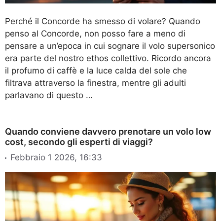
Perché il Concorde ha smesso di volare? Quando
penso al Concorde, non posso fare a meno di
pensare a un’epoca in cui sognare il volo supersonico
era parte del nostro ethos collettivo. Ricordo ancora
il profumo di caffè e la luce calda del sole che
filtrava attraverso la finestra, mentre gli adulti
parlavano di questo …
Quando conviene davvero prenotare un volo low
cost, secondo gli esperti di viaggi?
Febbraio 1 2026, 16:33