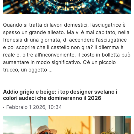
Quando si tratta di lavori domestici, l’asciugatrice è
spesso un grande alleato. Ma vi è mai capitato, nella
frenesia di una giornata, di accendere l’asciugatrice
e poi scoprire che il cestello non gira? Il dilemma è
reale e, oltre all’inconveniente, il costo in bolletta può
aumentare in modo significativo. C’è un piccolo
trucco, un oggetto …
Addio grigio e beige: i top designer svelano i
colori audaci che domineranno il 2026
Febbraio 1 2026, 10:34