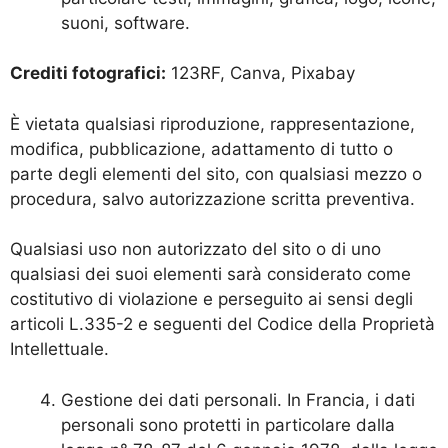
suoni, software.
Crediti fotografici:
123RF, Canva, Pixabay
È vietata qualsiasi riproduzione, rappresentazione,
modifica, pubblicazione, adattamento di tutto o
parte degli elementi del sito, con qualsiasi mezzo o
procedura, salvo autorizzazione scritta preventiva.
Qualsiasi uso non autorizzato del sito o di uno
qualsiasi dei suoi elementi sarà considerato come
costitutivo di violazione e perseguito ai sensi degli
articoli L.335-2 e seguenti del Codice della Proprietà
Intellettuale.
Gestione dei dati personali. In Francia, i dati
personali sono protetti in particolare dalla