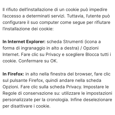
Il rifiuto dell’installazione di un cookie può impedire
l’accesso a determinati servizi. Tuttavia, l’utente può
configurare il suo computer come segue per rifiutare
l’installazione dei cookie:
In Internet Explorer:
scheda Strumenti (icona a
forma di ingranaggio in alto a destra) / Opzioni
Internet. Fare clic su Privacy e scegliere Blocca tutti i
cookie. Confermare su OK.
In Firefox:
in alto nella finestra del browser, fare clic
sul pulsante Firefox, quindi andare nella scheda
Opzioni. Fare clic sulla scheda Privacy. Impostare le
Regole di conservazione su: utilizzare le impostazioni
personalizzate per la cronologia. Infine deselezionare
per disattivare i cookie.