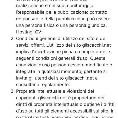
realizzazione e nel suo monitoraggio:
Responsabile della pubblicazione: contatto Il
responsabile della pubblicazione può essere
una persona fisica o una persona giuridica.
Hosting: OVH
Condizioni generali di utilizzo del sito e dei
servizi offerti. L’utilizzo del sito gliscacchi.net
implica l’accettazione piena e completa delle
seguenti condizioni generali d’uso. Queste
condizioni d’uso possono essere modificate o
integrate in qualsiasi momento, pertanto si
invita gli utenti del sito gliscacchi.net a
consultarle regolarmente.
Proprietà intellettuale e violazioni del
copyright. gliscacchi.net è proprietario dei
diritti di proprietà intellettuale o detiene i diritti
d’uso su tutti gli elementi accessibili sul sito, in
particolare testi, immagini, grafica, logo, icone,