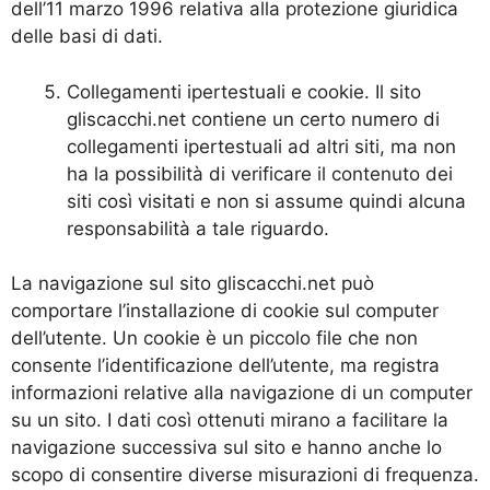
dell’11 marzo 1996 relativa alla protezione giuridica
delle basi di dati.
Collegamenti ipertestuali e cookie. Il sito
gliscacchi.net contiene un certo numero di
collegamenti ipertestuali ad altri siti, ma non
ha la possibilità di verificare il contenuto dei
siti così visitati e non si assume quindi alcuna
responsabilità a tale riguardo.
La navigazione sul sito gliscacchi.net può
comportare l’installazione di cookie sul computer
dell’utente. Un cookie è un piccolo file che non
consente l’identificazione dell’utente, ma registra
informazioni relative alla navigazione di un computer
su un sito. I dati così ottenuti mirano a facilitare la
navigazione successiva sul sito e hanno anche lo
scopo di consentire diverse misurazioni di frequenza.