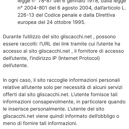
legge n° 78-87 del 6 gennaio 1978, dalla legge
n° 2004-801 del 6 agosto 2004, dall’articolo L.
226-13 del Codice penale e dalla Direttiva
europea del 24 ottobre 1995.
Durante l’utilizzo del sito gliscacchi.net , possono
essere raccolti: l’URL dei link tramite cui l’utente ha
accesso al sito gliscacchi.net , il fornitore di accesso
dell’utente, l’indirizzo IP (Internet Protocol)
dell’utente.
In ogni caso, il sito raccoglie informazioni personali
relative all’utente solo per necessità di alcuni servizi
offerti dal sito gliscacchi.net. L’utente fornisce tali
informazioni consapevolmente, in particolare quando
le inserisce personalmente. L’utente del sito
gliscacchi.net viene quindi informato dell’obbligo o
meno di fornire tali informazioni.