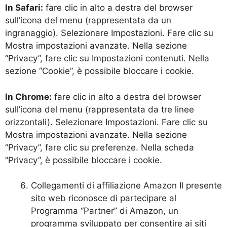
In Safari:
fare clic in alto a destra del browser
sull’icona del menu (rappresentata da un
ingranaggio). Selezionare Impostazioni. Fare clic su
Mostra impostazioni avanzate. Nella sezione
“Privacy”, fare clic su Impostazioni contenuti. Nella
sezione “Cookie”, è possibile bloccare i cookie.
In Chrome:
fare clic in alto a destra del browser
sull’icona del menu (rappresentata da tre linee
orizzontali). Selezionare Impostazioni. Fare clic su
Mostra impostazioni avanzate. Nella sezione
“Privacy”, fare clic su preferenze. Nella scheda
“Privacy”, è possibile bloccare i cookie.
Collegamenti di affiliazione Amazon Il presente
sito web riconosce di partecipare al
Programma “Partner” di Amazon, un
programma sviluppato per consentire ai siti