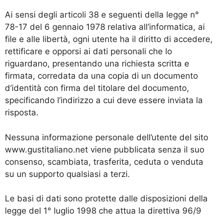
Ai sensi degli articoli 38 e seguenti della legge n°
78-17 del 6 gennaio 1978 relativa all’informatica, ai
file e alle libertà, ogni utente ha il diritto di accedere,
rettificare e opporsi ai dati personali che lo
riguardano, presentando una richiesta scritta e
firmata, corredata da una copia di un documento
d’identità con firma del titolare del documento,
specificando l’indirizzo a cui deve essere inviata la
risposta.
Nessuna informazione personale dell’utente del sito
www.gustitaliano.net viene pubblicata senza il suo
consenso, scambiata, trasferita, ceduta o venduta
su un supporto qualsiasi a terzi.
Le basi di dati sono protette dalle disposizioni della
legge del 1° luglio 1998 che attua la direttiva 96/9