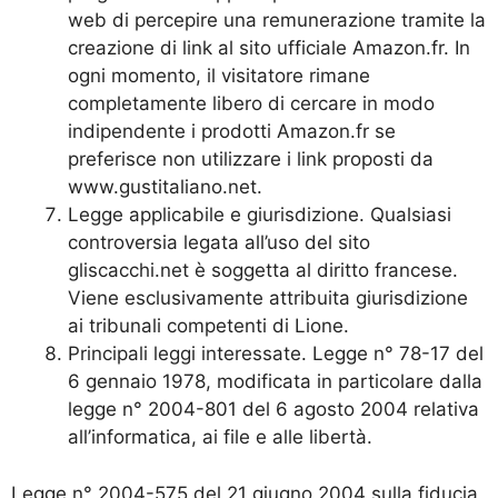
web di percepire una remunerazione tramite la
creazione di link al sito ufficiale Amazon.fr. In
ogni momento, il visitatore rimane
completamente libero di cercare in modo
indipendente i prodotti Amazon.fr se
preferisce non utilizzare i link proposti da
www.gustitaliano.net.
Legge applicabile e giurisdizione. Qualsiasi
controversia legata all’uso del sito
gliscacchi.net è soggetta al diritto francese.
Viene esclusivamente attribuita giurisdizione
ai tribunali competenti di Lione.
Principali leggi interessate. Legge n° 78-17 del
6 gennaio 1978, modificata in particolare dalla
legge n° 2004-801 del 6 agosto 2004 relativa
all’informatica, ai file e alle libertà.
Legge n° 2004-575 del 21 giugno 2004 sulla fiducia