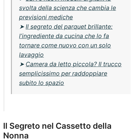
svolta della scienza che cambia le
previsioni mediche
➤
Il segreto del parquet brillante:
l’ingrediente da cucina che lo fa
tornare come nuovo con un solo
lavaggio
➤
Camera da letto piccola? Il trucco
semplicissimo per raddoppiare
subito lo spazio
Il Segreto nel Cassetto della
Nonna