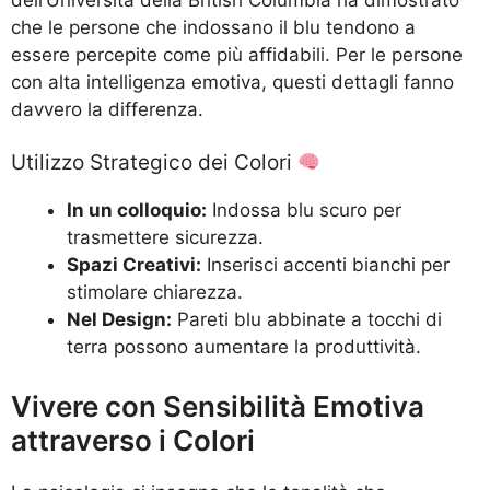
che le persone che indossano il blu tendono a
essere percepite come più affidabili. Per le persone
con alta intelligenza emotiva, questi dettagli fanno
davvero la differenza.
Utilizzo Strategico dei Colori
In un colloquio:
Indossa blu scuro per
trasmettere sicurezza.
Spazi Creativi:
Inserisci accenti bianchi per
stimolare chiarezza.
Nel Design:
Pareti blu abbinate a tocchi di
terra possono aumentare la produttività.
Vivere con Sensibilità Emotiva
attraverso i Colori