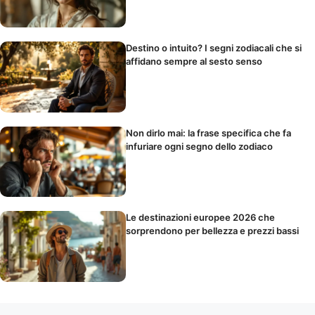
Destino o intuito? I segni zodiacali che si
affidano sempre al sesto senso
Non dirlo mai: la frase specifica che fa
infuriare ogni segno dello zodiaco
Le destinazioni europee 2026 che
sorprendono per bellezza e prezzi bassi