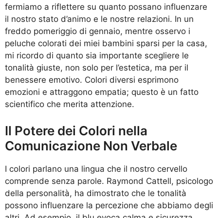
fermiamo a riflettere su quanto possano influenzare
il nostro stato d’animo e le nostre relazioni. In un
freddo pomeriggio di gennaio, mentre osservo i
peluche colorati dei miei bambini sparsi per la casa,
mi ricordo di quanto sia importante scegliere le
tonalità giuste, non solo per l’estetica, ma per il
benessere emotivo. Colori diversi esprimono
emozioni e attraggono empatia; questo è un fatto
scientifico che merita attenzione.
Il Potere dei Colori nella
Comunicazione Non Verbale
I colori parlano una lingua che il nostro cervello
comprende senza parole. Raymond Cattell, psicologo
della personalità, ha dimostrato che le tonalità
possono influenzare la percezione che abbiamo degli
altri. Ad esempio, il blu evoca calma e sicurezza,