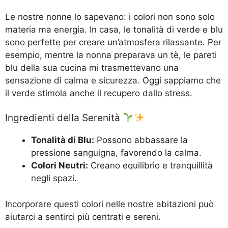
Le nostre nonne lo sapevano: i colori non sono solo
materia ma energia. In casa, le tonalità di verde e blu
sono perfette per creare un’atmosfera rilassante. Per
esempio, mentre la nonna preparava un tè, le pareti
blu della sua cucina mi trasmettevano una
sensazione di calma e sicurezza. Oggi sappiamo che
il verde stimola anche il recupero dallo stress.
Ingredienti della Serenità
Tonalità di Blu:
Possono abbassare la
pressione sanguigna, favorendo la calma.
Colori Neutri:
Creano equilibrio e tranquillità
negli spazi.
Incorporare questi colori nelle nostre abitazioni può
aiutarci a sentirci più centrati e sereni.