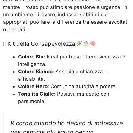
mentre il rosso può stimolare passione e urgenza. In
un ambiente di lavoro, indossare abiti di colori
appropriati può fare la differenza tra essere ascoltati
o ignorati.
Il Kit della Consapevolezza
Colore Blu:
Ideal per trasmettere sicurezza e
intelligenza.
Colore Bianco:
Associa a chiarezza e
affidabilità.
Colore Nero:
Comunica autorità e potere.
Tonalità Gialle:
Positivi, ma usate con
parsimonia.
Ricordo quando ho deciso di indossare
una camicia blu scuro per un