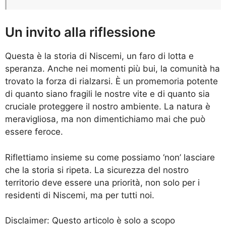
Un invito alla riflessione
Questa è la storia di Niscemi, un faro di lotta e
speranza. Anche nei momenti più bui, la comunità ha
trovato la forza di rialzarsi. È un promemoria potente
di quanto siano fragili le nostre vite e di quanto sia
cruciale proteggere il nostro ambiente. La natura è
meravigliosa, ma non dimentichiamo mai che può
essere feroce.
Riflettiamo insieme su come possiamo ‘non’ lasciare
che la storia si ripeta. La sicurezza del nostro
territorio deve essere una priorità, non solo per i
residenti di Niscemi, ma per tutti noi.
Disclaimer: Questo articolo è solo a scopo