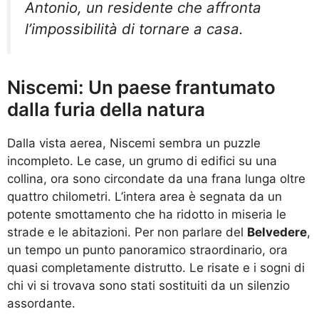
Antonio, un residente che affronta
l’impossibilità di tornare a casa.
Niscemi: Un paese frantumato
dalla furia della natura
Dalla vista aerea, Niscemi sembra un puzzle
incompleto. Le case, un grumo di edifici su una
collina, ora sono circondate da una frana lunga oltre
quattro chilometri. L’intera area è segnata da un
potente smottamento che ha ridotto in miseria le
strade e le abitazioni. Per non parlare del
Belvedere
,
un tempo un punto panoramico straordinario, ora
quasi completamente distrutto. Le risate e i sogni di
chi vi si trovava sono stati sostituiti da un silenzio
assordante.