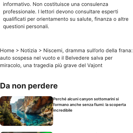
informativo. Non costituisce una consulenza
professionale. I lettori devono consultare esperti
qualificati per orientamento su salute, finanza o altre
questioni personali.
Home
>
Notizia
>
Niscemi, dramma sull’orlo della frana:
auto sospesa nel vuoto e il Belvedere salva per
miracolo, una tragedia più grave del Vajont
Da non perdere
Perché alcuni canyon sottomarini si
formano anche senza fiumi: la scoperta
incredibile