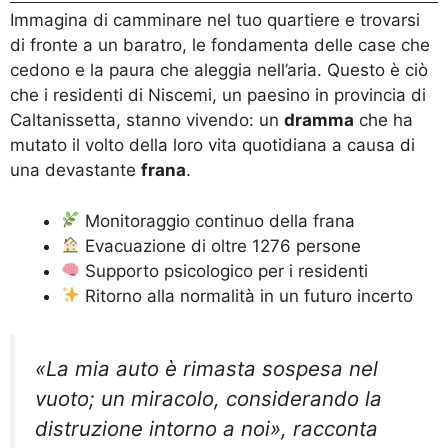
Immagina di camminare nel tuo quartiere e trovarsi
di fronte a un baratro, le fondamenta delle case che
cedono e la paura che aleggia nell’aria. Questo è ciò
che i residenti di Niscemi, un paesino in provincia di
Caltanissetta, stanno vivendo: un
dramma
che ha
mutato il volto della loro vita quotidiana a causa di
una devastante
frana
.
Monitoraggio continuo della frana
Evacuazione di oltre 1276 persone
Supporto psicologico per i residenti
Ritorno alla normalità in un futuro incerto
«La mia auto è rimasta sospesa nel
vuoto; un miracolo, considerando la
distruzione intorno a noi», racconta