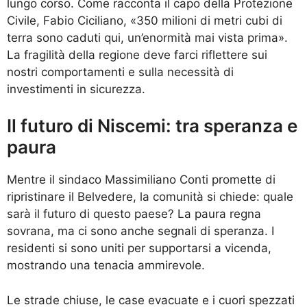
lungo corso. Come racconta il capo della Protezione
Civile, Fabio Ciciliano, «350 milioni di metri cubi di
terra sono caduti qui, un’enormità mai vista prima».
La fragilità della regione deve farci riflettere sui
nostri comportamenti e sulla necessità di
investimenti in sicurezza.
Il futuro di Niscemi: tra speranza e
paura
Mentre il sindaco Massimiliano Conti promette di
ripristinare il Belvedere, la comunità si chiede: quale
sarà il futuro di questo paese? La paura regna
sovrana, ma ci sono anche segnali di speranza. I
residenti si sono uniti per supportarsi a vicenda,
mostrando una tenacia ammirevole.
Le strade chiuse, le case evacuate e i cuori spezzati