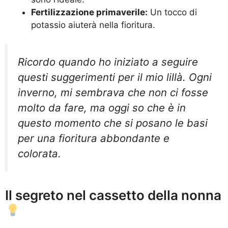
Fertilizzazione primaverile:
Un tocco di
potassio aiuterà nella fioritura.
Ricordo quando ho iniziato a seguire
questi suggerimenti per il mio lillà. Ogni
inverno, mi sembrava che non ci fosse
molto da fare, ma oggi so che è in
questo momento che si posano le basi
per una fioritura abbondante e
colorata.
Il segreto nel cassetto della nonna