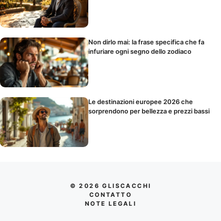
Non dirlo mai: la frase specifica che fa
infuriare ogni segno dello zodiaco
Le destinazioni europee 2026 che
sorprendono per bellezza e prezzi bassi
© 2026 GLISCACCHI
CONTATTO
NOTE LEGALI