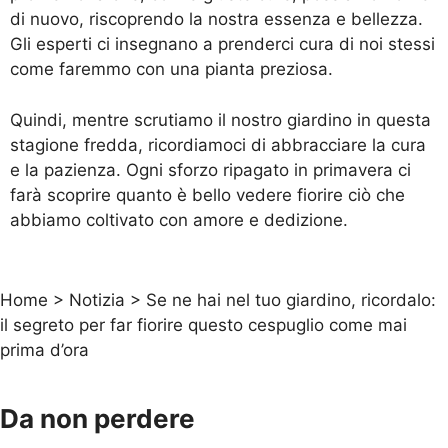
di nuovo, riscoprendo la nostra essenza e bellezza.
Gli esperti ci insegnano a prenderci cura di noi stessi
come faremmo con una pianta preziosa.
Quindi, mentre scrutiamo il nostro giardino in questa
stagione fredda, ricordiamoci di abbracciare la cura
e la pazienza. Ogni sforzo ripagato in primavera ci
farà scoprire quanto è bello vedere fiorire ciò che
abbiamo coltivato con amore e dedizione.
Home
>
Notizia
>
Se ne hai nel tuo giardino, ricordalo:
il segreto per far fiorire questo cespuglio come mai
prima d’ora
Da non perdere