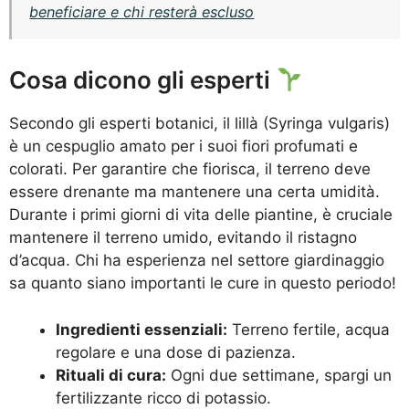
beneficiare e chi resterà escluso
Cosa dicono gli esperti
Secondo gli esperti botanici, il lillà (Syringa vulgaris)
è un cespuglio amato per i suoi fiori profumati e
colorati. Per garantire che fiorisca, il terreno deve
essere drenante ma mantenere una certa umidità.
Durante i primi giorni di vita delle piantine, è cruciale
mantenere il terreno umido, evitando il ristagno
d’acqua. Chi ha esperienza nel settore giardinaggio
sa quanto siano importanti le cure in questo periodo!
Ingredienti essenziali:
Terreno fertile, acqua
regolare e una dose di pazienza.
Rituali di cura:
Ogni due settimane, spargi un
fertilizzante ricco di potassio.