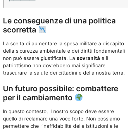
Le conseguenze di una politica
scorretta
La scelta di aumentare la spesa militare a discapito
della sicurezza ambientale e dei diritti fondamentali
non può essere giustificata. La
sovranità
e il
patriottismo non dovrebbero mai significare
trascurare la salute dei cittadini e della nostra terra.
Un futuro possibile: combattere
per il cambiamento
In questo contesto, il nostro scopo deve essere
quello di reclamare una voce forte. Non possiamo
permettere che l’inaffidabilità delle istituzioni e le