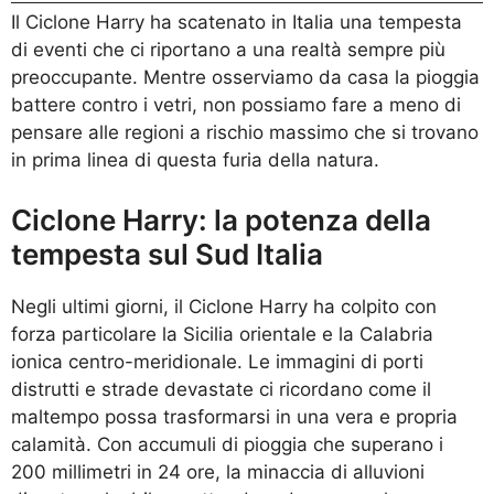
Il Ciclone Harry ha scatenato in Italia una tempesta
di eventi che ci riportano a una realtà sempre più
preoccupante. Mentre osserviamo da casa la pioggia
battere contro i vetri, non possiamo fare a meno di
pensare alle regioni a rischio massimo che si trovano
in prima linea di questa furia della natura.
Ciclone Harry: la potenza della
tempesta sul Sud Italia
Negli ultimi giorni, il Ciclone Harry ha colpito con
forza particolare la Sicilia orientale e la Calabria
ionica centro-meridionale. Le immagini di porti
distrutti e strade devastate ci ricordano come il
maltempo possa trasformarsi in una vera e propria
calamità. Con accumuli di pioggia che superano i
200 millimetri in 24 ore, la minaccia di alluvioni