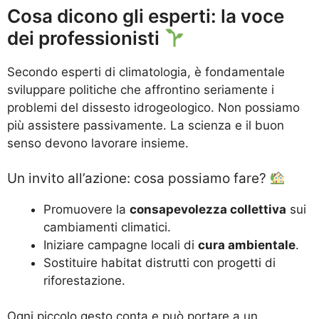
Cosa dicono gli esperti: la voce
dei professionisti
Secondo esperti di climatologia, è fondamentale
sviluppare politiche che affrontino seriamente i
problemi del dissesto idrogeologico. Non possiamo
più assistere passivamente. La scienza e il buon
senso devono lavorare insieme.
Un invito all’azione: cosa possiamo fare?
Promuovere la
consapevolezza collettiva
sui
cambiamenti climatici.
Iniziare campagne locali di
cura ambientale
.
Sostituire habitat distrutti con progetti di
riforestazione.
Ogni piccolo gesto conta e può portare a un