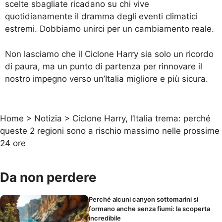
scelte sbagliate ricadano su chi vive
quotidianamente il dramma degli eventi climatici
estremi. Dobbiamo unirci per un cambiamento reale.
Non lasciamo che il Ciclone Harry sia solo un ricordo
di paura, ma un punto di partenza per rinnovare il
nostro impegno verso un’Italia migliore e più sicura.
Home
>
Notizia
>
Ciclone Harry, l’Italia trema: perché
queste 2 regioni sono a rischio massimo nelle prossime
24 ore
Da non perdere
Perché alcuni canyon sottomarini si
formano anche senza fiumi: la scoperta
incredibile