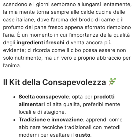
scendono e i giorni sembrano allungarsi lentamente,
la mia mente torna sempre alle calde cucine delle
case italiane, dove l’aroma del brodo di carne e il
profumo del pane fresco appena sfornato riempiono
l’aria. È un momento in cui l’importanza della qualità
degli
ingredienti freschi
diventa ancora più
evidente; ci ricorda come il cibo possa essere non
solo nutrimento, ma un vero e proprio abbraccio per
l’anima.
Il Kit della Consapevolezza
Scelta consapevole
: opta per
prodotti
alimentari
di alta qualità, preferibilmente
locali e di stagione.
Tradizione e innovazione
: apprendi come
abbinare tecniche tradizionali con metodi
moderni per esaltare il
gusto
.