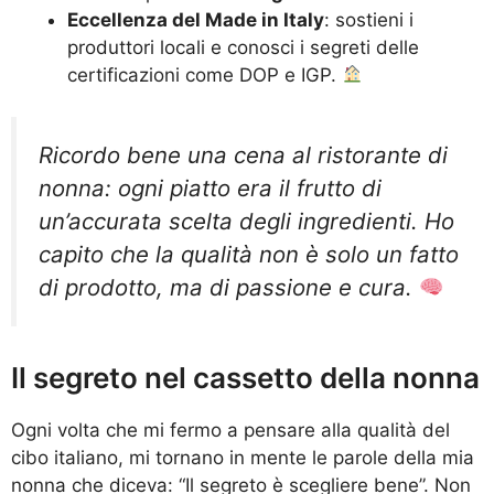
Eccellenza del Made in Italy
: sostieni i
produttori locali e conosci i segreti delle
certificazioni come DOP e IGP.
Ricordo bene una cena al ristorante di
nonna: ogni piatto era il frutto di
un’accurata scelta degli ingredienti. Ho
capito che la qualità non è solo un fatto
di prodotto, ma di passione e cura.
Il segreto nel cassetto della nonna
Ogni volta che mi fermo a pensare alla qualità del
cibo italiano, mi tornano in mente le parole della mia
nonna che diceva: “Il segreto è scegliere bene”. Non