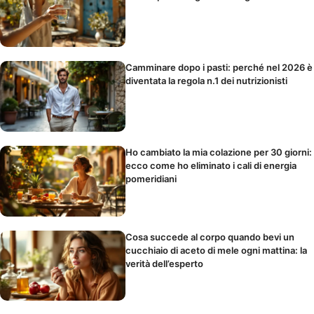
Camminare dopo i pasti: perché nel 2026 è
diventata la regola n.1 dei nutrizionisti
Ho cambiato la mia colazione per 30 giorni:
ecco come ho eliminato i cali di energia
pomeridiani
Cosa succede al corpo quando bevi un
cucchiaio di aceto di mele ogni mattina: la
verità dell’esperto