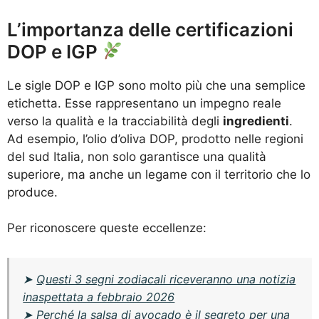
L’importanza delle certificazioni
DOP e IGP
Le sigle DOP e IGP sono molto più che una semplice
etichetta. Esse rappresentano un impegno reale
verso la qualità e la tracciabilità degli
ingredienti
.
Ad esempio, l’olio d’oliva DOP, prodotto nelle regioni
del sud Italia, non solo garantisce una qualità
superiore, ma anche un legame con il territorio che lo
produce.
Per riconoscere queste eccellenze:
➤
Questi 3 segni zodiacali riceveranno una notizia
inaspettata a febbraio 2026
➤
Perché la salsa di avocado è il segreto per una