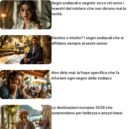
Segni zodiacali e segreti: ecco chi sono i
maestri del mistero che non dicono mai la
verità
Destino o intuito? I segni zodiacali che si
affidano sempre al sesto senso
Non dirlo mai: la frase specifica che fa
infuriare ogni segno dello zodiaco
Le destinazioni europee 2026 che
sorprendono per bellezza e prezzi bassi