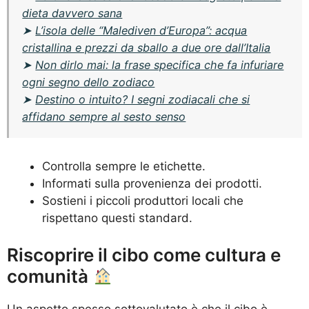
dieta davvero sana
➤
L’isola delle “Malediven d’Europa”: acqua
cristallina e prezzi da sballo a due ore dall’Italia
➤
Non dirlo mai: la frase specifica che fa infuriare
ogni segno dello zodiaco
➤
Destino o intuito? I segni zodiacali che si
affidano sempre al sesto senso
Controlla sempre le etichette.
Informati sulla provenienza dei prodotti.
Sostieni i piccoli produttori locali che
rispettano questi standard.
Riscoprire il cibo come cultura e
comunità