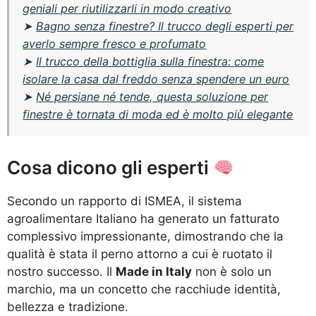
geniali per riutilizzarli in modo creativo
➤
Bagno senza finestre? Il trucco degli esperti per
averlo sempre fresco e profumato
➤
Il trucco della bottiglia sulla finestra: come
isolare la casa dal freddo senza spendere un euro
➤
Né persiane né tende, questa soluzione per
finestre è tornata di moda ed è molto più elegante
Cosa dicono gli esperti
Secondo un rapporto di ISMEA, il sistema
agroalimentare Italiano ha generato un fatturato
complessivo impressionante, dimostrando che la
qualità è stata il perno attorno a cui è ruotato il
nostro successo. Il
Made in Italy
non è solo un
marchio, ma un concetto che racchiude identità,
bellezza e tradizione.