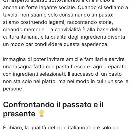
Un aspetto spesso sottovalutato è che il cibo è
anche un forte legante sociale. Quando ci sediamo a
tavola, non stiamo solo consumando un pasto:
stiamo costruendo legami, raccontando storie,
creando memorie. La convivialità è alla base della
cultura italiana, e la qualità degli ingredienti diventa
un modo per condividere questa esperienza.
Immagina di poter invitare amici e familiari e servire
una lasagna fatta con pasta fresca e ragù preparato
con ingredienti selezionati. Il successo di un pasto
non sta solo nel piatto, ma nel modo in cui riunisce le
persone.
Confrontando il passato e il
presente
È chiaro, la qualità del cibo italiano non è solo un