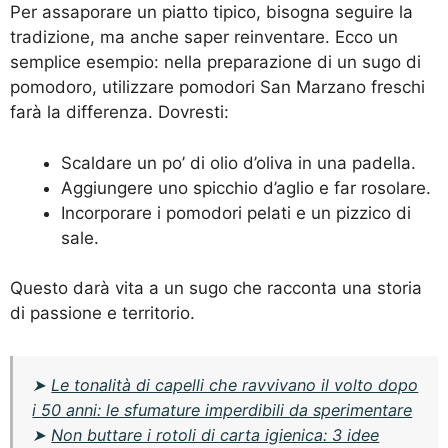
Per assaporare un piatto tipico, bisogna seguire la
tradizione, ma anche saper reinventare. Ecco un
semplice esempio: nella preparazione di un sugo di
pomodoro, utilizzare pomodori San Marzano freschi
farà la differenza. Dovresti:
Scaldare un po’ di olio d’oliva in una padella.
Aggiungere uno spicchio d’aglio e far rosolare.
Incorporare i pomodori pelati e un pizzico di
sale.
Questo darà vita a un sugo che racconta una storia
di passione e territorio.
➤
Le tonalità di capelli che ravvivano il volto dopo
i 50 anni: le sfumature imperdibili da sperimentare
➤
Non buttare i rotoli di carta igienica: 3 idee