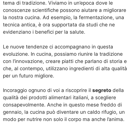
tema di tradizione. Viviamo in un’epoca dove le
conoscenze scientifiche possono aiutare a migliorare
la nostra cucina. Ad esempio, la fermentazione, una
tecnica antica, è ora supportata da studi che ne
evidenziano i benefici per la salute.
Le nuove tendenze ci accompagnano in questa
evoluzione. In cucina, possiamo riunire la tradizione
con l’innovazione, creare piatti che parlano di storia e
che, al contempo, utilizzano ingredienti di alta qualità
per un futuro migliore.
Incoraggio ognuno di voi a riscoprire il
segreto
della
qualità dei prodotti alimentari italiani, a scegliere
consapevolmente. Anche in questo mese freddo di
gennaio, la cucina può diventare un caldo rifugio, un
modo per nutrire non solo il corpo ma anche l’anima.