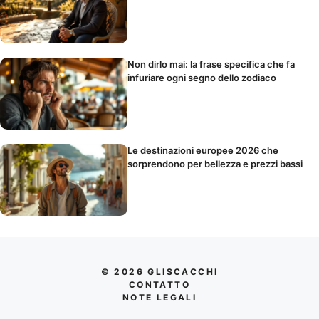
Non dirlo mai: la frase specifica che fa
infuriare ogni segno dello zodiaco
Le destinazioni europee 2026 che
sorprendono per bellezza e prezzi bassi
© 2026 GLISCACCHI
CONTATTO
NOTE LEGALI