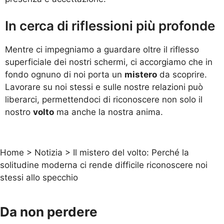
In cerca di riflessioni più profonde
Mentre ci impegniamo a guardare oltre il riflesso
superficiale dei nostri schermi, ci accorgiamo che in
fondo ognuno di noi porta un
mistero
da scoprire.
Lavorare su noi stessi e sulle nostre relazioni può
liberarci, permettendoci di riconoscere non solo il
nostro
volto
ma anche la nostra anima.
Home
>
Notizia
>
Il mistero del volto: Perché la
solitudine moderna ci rende difficile riconoscere noi
stessi allo specchio
Da non perdere