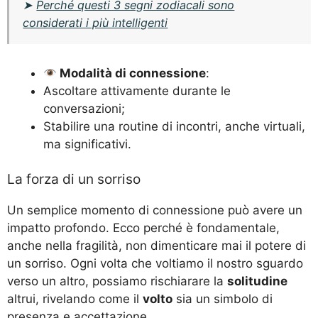
➤
Perché questi 3 segni zodiacali sono
considerati i più intelligenti
Modalità di connessione
:
Ascoltare attivamente durante le
conversazioni;
Stabilire una routine di incontri, anche virtuali,
ma significativi.
La forza di un sorriso
Un semplice momento di connessione può avere un
impatto profondo. Ecco perché è fondamentale,
anche nella fragilità, non dimenticare mai il potere di
un sorriso. Ogni volta che voltiamo il nostro sguardo
verso un altro, possiamo rischiarare la
solitudine
altrui, rivelando come il
volto
sia un simbolo di
presenza e accettazione.