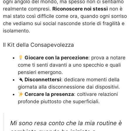
ogni angolo del mondo, ma spesso non ci sentiamo
realmente compresi.
Riconoscere noi stessi
non è
mai stato così difficile come ora, quando ogni sorriso
che vediamo sui social nasconde storie di fragilità e
isolamento.
Il Kit della Consapevolezza
Giocare con la percezione
: prova a notare
come ti senti davanti a uno specchio e quali
pensieri emergono.
Disconnettersi
: dedicare momenti della
giornata alla disconnessione dai dispositivi.
Cercare la presenza
: coltivare relazioni
profonde piuttosto che superficiali.
Mi sono resa conto che la mia routine è