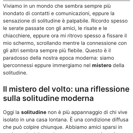
Viviamo in un mondo che sembra sempre più
inondato di contatti e comunicazioni, eppure la
sensazione di solitudine è palpabile. Ricordo spesso
le serate passate con gli amici, le risate e le
chiacchiere, eppure ora mi ritrovo spesso a fissare il
mio schermo, scrollando mentre la connessione con
gli altri sembra sempre più flebile. Questo è il
paradosso della nostra epoca moderna: siamo
iperconnessi eppure immergiamo nel
mistero
della
solitudine.
Il mistero del volto: una riflessione
sulla solitudine moderna
Oggi la
solitudine
non è più appannaggio di chi vive
isolato in una casa lontana. È una condizione diffusa
che può colpire chiunque. Abbiamo amici sparsi in