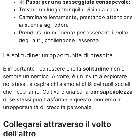
Passi per una passeggiata consapevole:
Trovare un luogo tranquillo vicino a casa.
Camminare lentamente, prestando attenzione
ai suoni e agli odori.
Prendersi un momento per osservare il volto
degli altri, cogliendone l’essenza.
La solitudine: un’opportunità di crescita
È importante riconoscere che la
solitudine
non è
sempre un nemico. A volte, è un invito a esplorare
noi stessi, a capire chi siamo al di là dei ruoli sociali
che ricopriamo. Coltivare una sana
consapevolezza
di se stessi può trasformare questo momento in
un’opportunità di crescita personale.
Collegarsi attraverso il volto
dell’altro