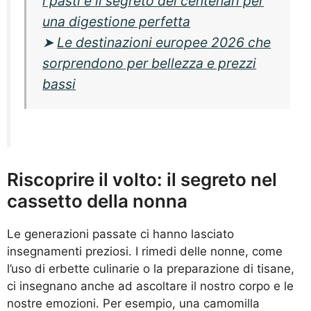
i pasti è il segreto dei centenari per
una digestione perfetta
➤
Le destinazioni europee 2026 che
sorprendono per bellezza e prezzi
bassi
Riscoprire il volto: il segreto nel
cassetto della nonna
Le generazioni passate ci hanno lasciato
insegnamenti preziosi. I rimedi delle nonne, come
l’uso di erbette culinarie o la preparazione di tisane,
ci insegnano anche ad ascoltare il nostro corpo e le
nostre emozioni. Per esempio, una camomilla