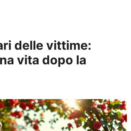
ri delle vittime:
na vita dopo la